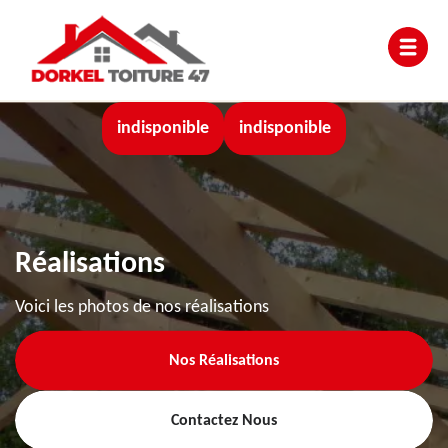
indisponible
indisponible
Réalisations
Voici les photos de nos réalisations
Nos Réalisations
Contactez Nous