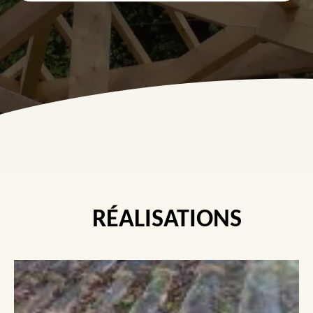
RÉALISATIONS