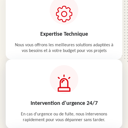
Expertise Technique
Nous vous offrons les meilleures solutions adaptées à
vos besoins et à votre budget pour vos projets
Intervention d'urgence 24/7
En cas d'urgence ou de fuite, nous intervenons
rapidement pour vous dépanner sans tarder.