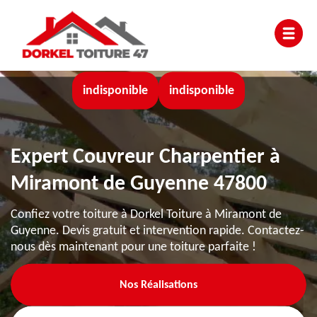
indisponible
indisponible
Expert Couvreur Charpentier à
Miramont de Guyenne 47800
Confiez votre toiture à Dorkel Toiture à Miramont de
Guyenne. Devis gratuit et intervention rapide. Contactez-
nous dès maintenant pour une toiture parfaite !
Nos Réalisations