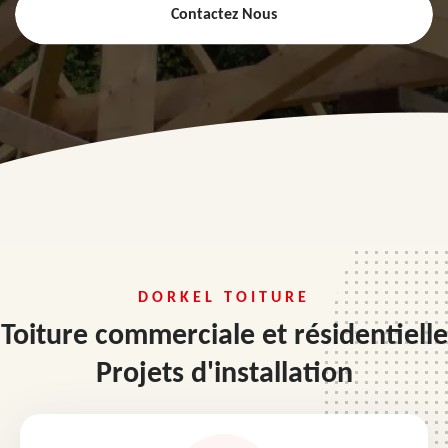
Contactez Nous
DORKEL TOITURE
Toiture commerciale et résidentielle
Projets d'installation