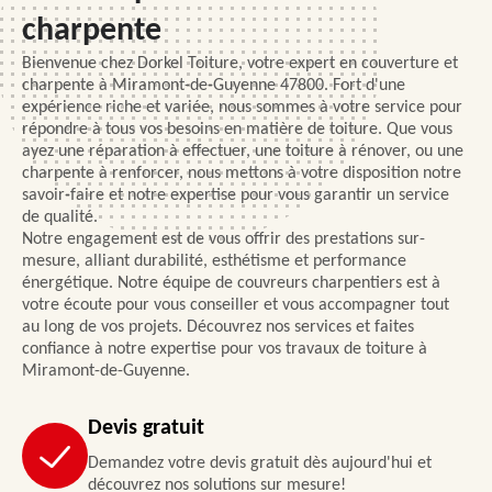
charpente
Bienvenue chez Dorkel Toiture, votre expert en couverture et
charpente à Miramont-de-Guyenne 47800. Fort d'une
expérience riche et variée, nous sommes à votre service pour
répondre à tous vos besoins en matière de toiture. Que vous
ayez une réparation à effectuer, une toiture à rénover, ou une
charpente à renforcer, nous mettons à votre disposition notre
savoir-faire et notre expertise pour vous garantir un service
de qualité.
Notre engagement est de vous offrir des prestations sur-
mesure, alliant durabilité, esthétisme et performance
énergétique. Notre équipe de couvreurs charpentiers est à
votre écoute pour vous conseiller et vous accompagner tout
au long de vos projets. Découvrez nos services et faites
confiance à notre expertise pour vos travaux de toiture à
Miramont-de-Guyenne.
Devis gratuit
Demandez votre devis gratuit dès aujourd'hui et
découvrez nos solutions sur mesure!