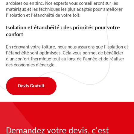
ardoises ou en zinc. Nos experts vous conseilleront sur les
matériaux et les techniques les plus adaptés pour améliorer
l'isolation et l'étanchéité de votre toit.
Isolation et étanchéité : des priorités pour votre
confort
En rénovant votre toiture, nous nous assurons que l'isolation et
l'étanchéité sont optimisées. Cela vous permet de bénéficier
d'un confort thermique tout au long de l'année et de réaliser
des économies d'énergie.
Devis Gratuit
Demandez votre devis, c'est