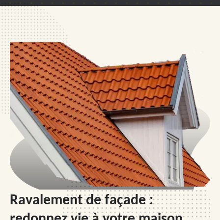
Ravalement de façade :
redonnez vie à votre maison