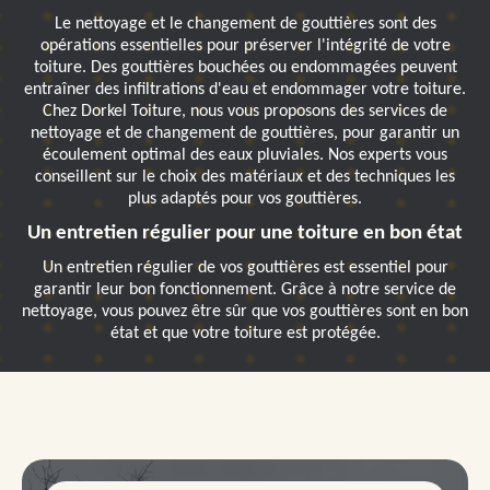
Le nettoyage et le changement de gouttières sont des
opérations essentielles pour préserver l'intégrité de votre
toiture. Des gouttières bouchées ou endommagées peuvent
entraîner des infiltrations d'eau et endommager votre toiture.
Chez Dorkel Toiture, nous vous proposons des services de
nettoyage et de changement de gouttières, pour garantir un
écoulement optimal des eaux pluviales. Nos experts vous
conseillent sur le choix des matériaux et des techniques les
plus adaptés pour vos gouttières.
Un entretien régulier pour une toiture en bon état
Un entretien régulier de vos gouttières est essentiel pour
garantir leur bon fonctionnement. Grâce à notre service de
nettoyage, vous pouvez être sûr que vos gouttières sont en bon
état et que votre toiture est protégée.