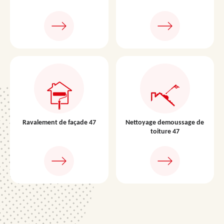
Ravalement de façade 47
Nettoyage demoussage de
toiture 47