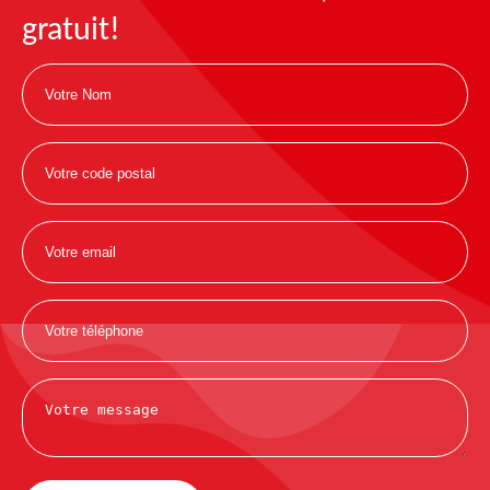
gratuit!