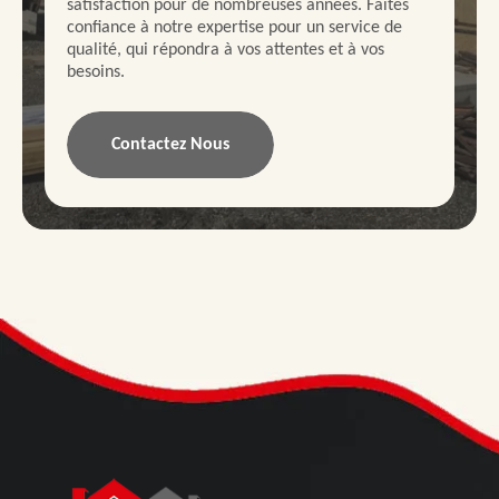
satisfaction pour de nombreuses années. Faites
confiance à notre expertise pour un service de
qualité, qui répondra à vos attentes et à vos
besoins.
Contactez Nous