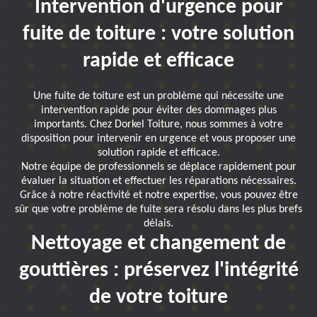
Intervention d'urgence pour
fuite de toiture : votre solution
rapide et efficace
Une fuite de toiture est un problème qui nécessite une
intervention rapide pour éviter des dommages plus
importants. Chez Dorkel Toiture, nous sommes à votre
disposition pour intervenir en urgence et vous proposer une
solution rapide et efficace.
Notre équipe de professionnels se déplace rapidement pour
évaluer la situation et effectuer les réparations nécessaires.
Grâce à notre réactivité et notre expertise, vous pouvez être
sûr que votre problème de fuite sera résolu dans les plus brefs
délais.
Nettoyage et changement de
gouttières : préservez l'intégrité
de votre toiture