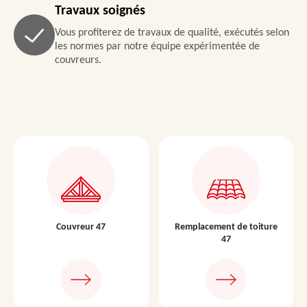
Travaux soignés
Vous profiterez de travaux de qualité, exécutés selon
les normes par notre équipe expérimentée de
couvreurs.
Couvreur 47
Remplacement de toiture
47