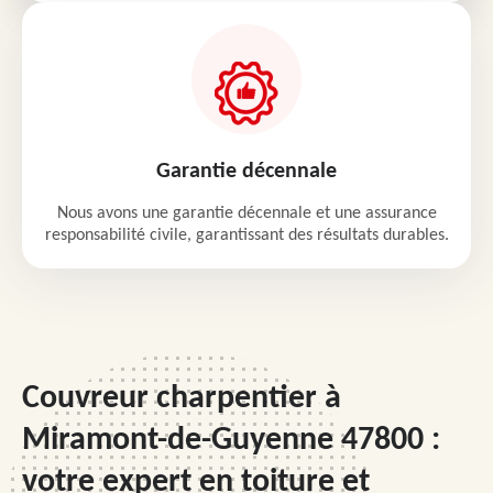
Garantie décennale
Nous avons une garantie décennale et une assurance
responsabilité civile, garantissant des résultats durables.
Couvreur charpentier à
Miramont-de-Guyenne 47800 :
votre expert en toiture et