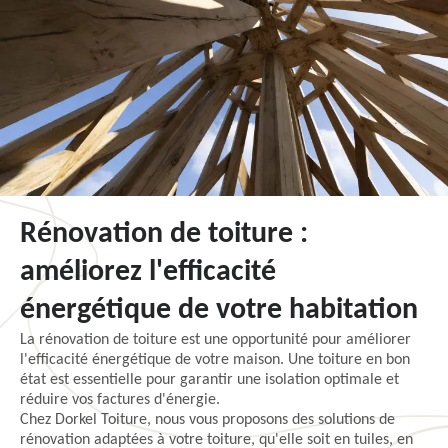
Rénovation de toiture :
améliorez l'efficacité
énergétique de votre habitation
La rénovation de toiture est une opportunité pour améliorer
l'efficacité énergétique de votre maison. Une toiture en bon
état est essentielle pour garantir une isolation optimale et
réduire vos factures d'énergie.
Chez Dorkel Toiture, nous vous proposons des solutions de
rénovation adaptées à votre toiture, qu'elle soit en tuiles, en