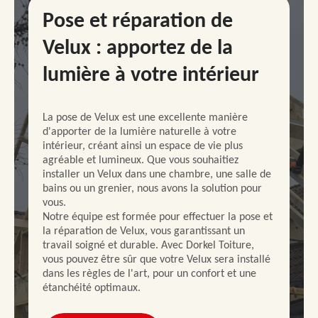
Pose et réparation de
Velux : apportez de la
lumière à votre intérieur
La pose de Velux est une excellente manière
d'apporter de la lumière naturelle à votre
intérieur, créant ainsi un espace de vie plus
agréable et lumineux. Que vous souhaitiez
installer un Velux dans une chambre, une salle de
bains ou un grenier, nous avons la solution pour
vous.
Notre équipe est formée pour effectuer la pose et
la réparation de Velux, vous garantissant un
travail soigné et durable. Avec Dorkel Toiture,
vous pouvez être sûr que votre Velux sera installé
dans les règles de l'art, pour un confort et une
étanchéité optimaux.