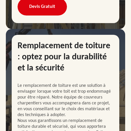
Devis Gratuit
Remplacement de toiture
: optez pour la durabilité
et la sécurité
Le remplacement de toiture est une solution à
envisager lorsque votre toit est trop endommagé
pour être réparé. Notre équipe de couvreurs
charpentiers vous accompagnera dans ce projet,
en vous conseillant sur le choix des matériaux et
des techniques à adopter.
Nous vous garantissons un remplacement de
toiture durable et sécurisé, qui vous apportera