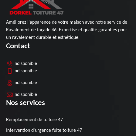
Améliorez l'apparence de votre maison avec notre service de
Ravalement de façade 46
. Expertise et qualité garanties pour
un ravalement durable et esthétique.
Contact
indisponible
indisponible
indisponible
indisponible
Nos services
Remplacement de toiture 47
Intervention d'urgence fuite toiture 47