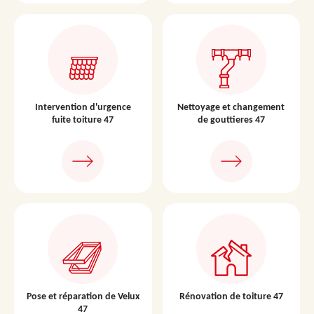
Intervention d'urgence
Nettoyage et changement
fuite toiture 47
de gouttieres 47
Pose et réparation de Velux
Rénovation de toiture 47
47