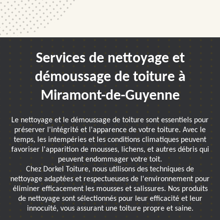
Services de nettoyage et
démoussage de toiture à
Miramont-de-Guyenne
Le nettoyage et le démoussage de toiture sont essentiels pour
préserver l'intégrité et l'apparence de votre toiture. Avec le
temps, les intempéries et les conditions climatiques peuvent
favoriser l'apparition de mousses, lichens, et autres débris qui
peuvent endommager votre toit.
Chez Dorkel Toiture, nous utilisons des techniques de
nettoyage adaptées et respectueuses de l'environnement pour
éliminer efficacement les mousses et salissures. Nos produits
de nettoyage sont sélectionnés pour leur efficacité et leur
innocuité, vous assurant une toiture propre et saine.