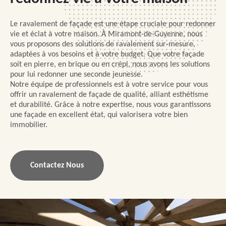
Le ravalement de façade est une étape cruciale pour redonner
vie et éclat à votre maison. À Miramont-de-Guyenne, nous
vous proposons des solutions de ravalement sur-mesure,
adaptées à vos besoins et à votre budget. Que votre façade
soit en pierre, en brique ou en crépi, nous avons les solutions
pour lui redonner une seconde jeunesse.
Notre équipe de professionnels est à votre service pour vous
offrir un ravalement de façade de qualité, alliant esthétisme
et durabilité. Grâce à notre expertise, nous vous garantissons
une façade en excellent état, qui valorisera votre bien
immobilier.
Contactez Nous