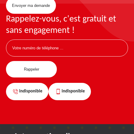
Rappelez-vous, c'est gratuit et
sans engagement !
indisponible
indisponible